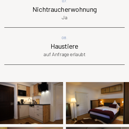
07.
Nichtraucherwohnung
Ja
08.
Haustiere
auf Anfrage erlaubt