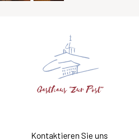
Kontaktieren Sie uns