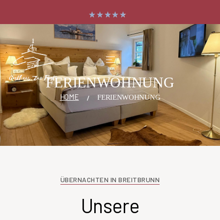
FERIENWOHNUNG
HOME
FERIENWOHNUNG
ÜBERNACHTEN IN BREITBRUNN
Unsere