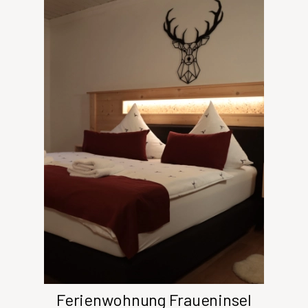
Ferienwohnung Fraueninsel